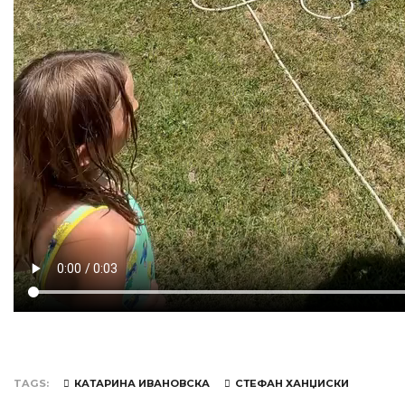
TAGS
КАТАРИНА ИВАНОВСКА
СТЕФАН ХАНЏИСКИ