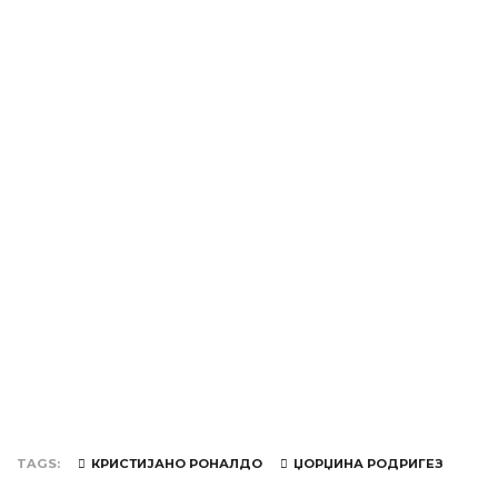
TAGS
КРИСТИЈАНО РОНАЛДО
ЏОРЏИНА РОДРИГЕЗ