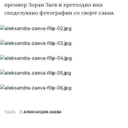
премиер Зоран Заев и претходно има
споделувано фотографии со својот сакан.
TAGS
АЛЕКСАНДРА ЗАЕВА