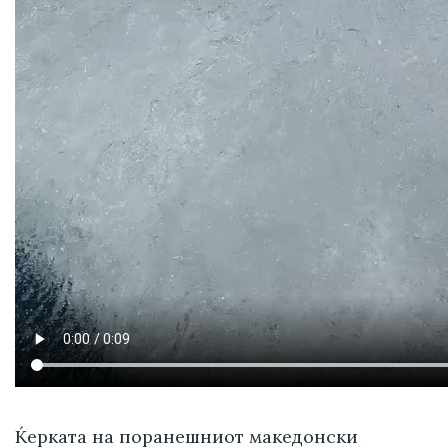
Ќерката на поранешниот македонски