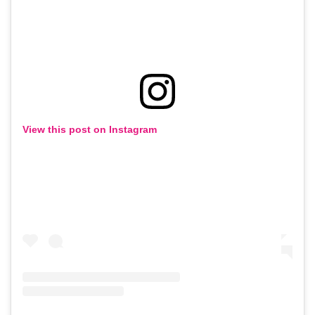
View this post on Instagram