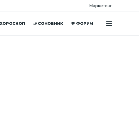
Маркетинг
 ХОРОСКОП
🌙 СОНОВНИК
💬 ФОРУМ