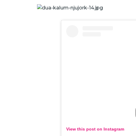
View this post on Instagram