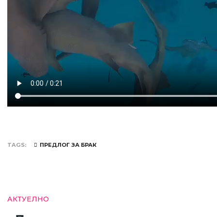
TAGS
ПРЕДЛОГ ЗА БРАК
АКТУЕЛНО