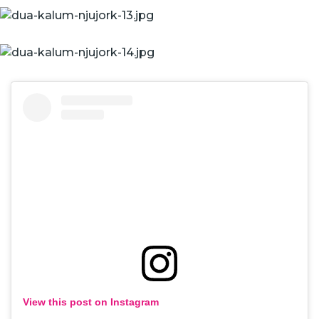
View this post on Instagram