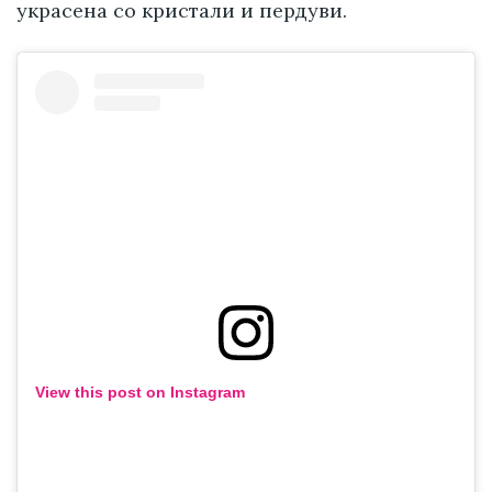
украсена со кристали и пердуви.
View this post on Instagram