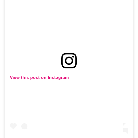
View this post on Instagram