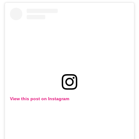
View this post on Instagram