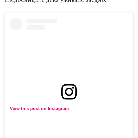
View this post on Instagram