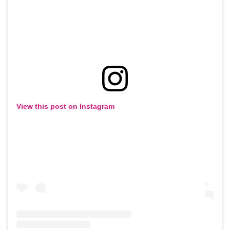
View this post on Instagram