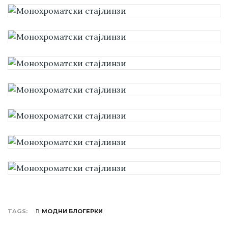
TAGS
МОДНИ БЛОГЕРКИ