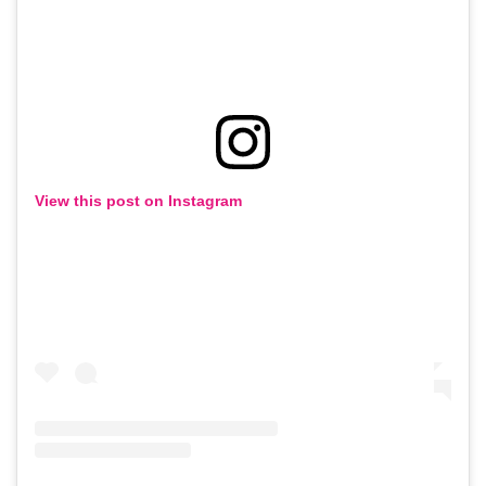
View this post on Instagram