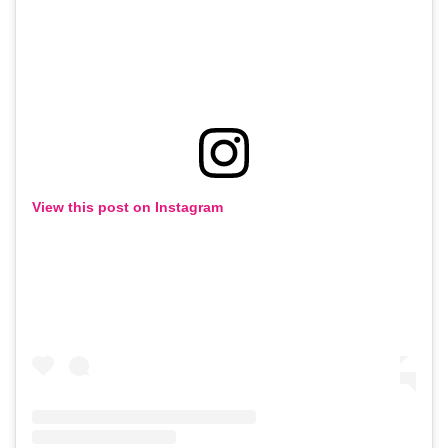
View this post on Instagram