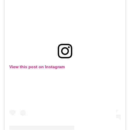
View this post on Instagram