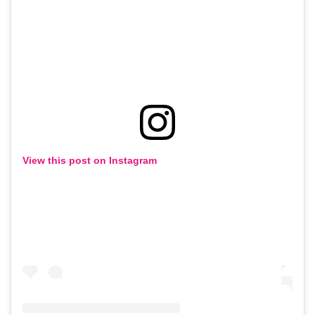
View this post on Instagram