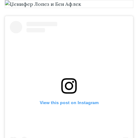
View this post on Instagram