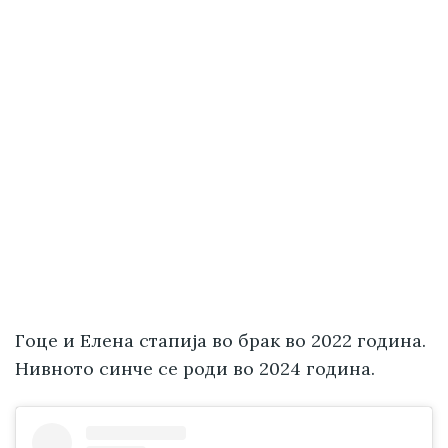
Гоце и Елена стапија во брак во 2022 година.
Нивното синче се роди во 2024 година.