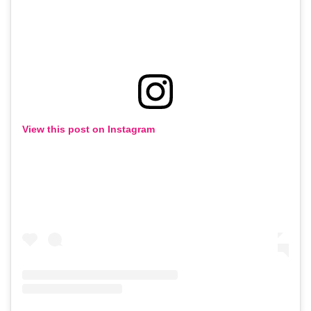
View this post on Instagram