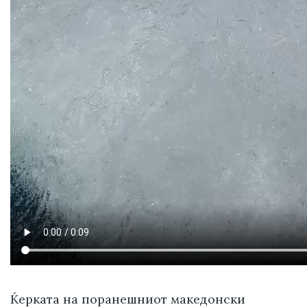
Ќерката на поранешниот македонски