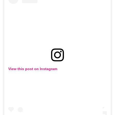
View this post on Instagram