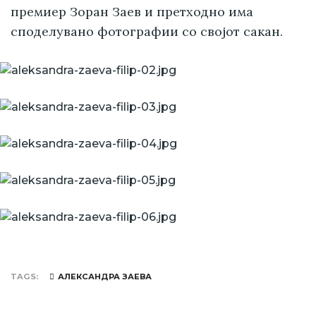
премиер Зоран Заев и претходно има
споделувано фотографии со својот сакан.
TAGS
АЛЕКСАНДРА ЗАЕВА