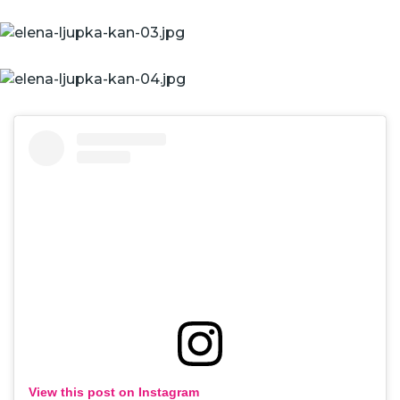
View this post on Instagram