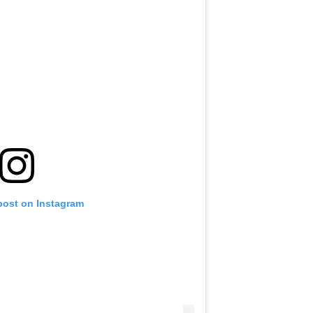
post on Instagram