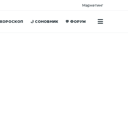
Маркетинг
 ХОРОСКОП
🌙 СОНОВНИК
💬 ФОРУМ