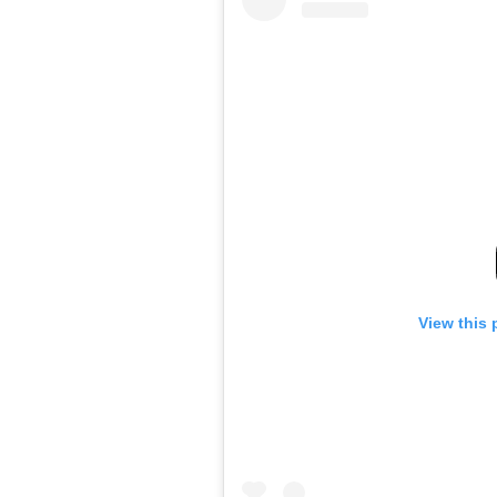
View this 