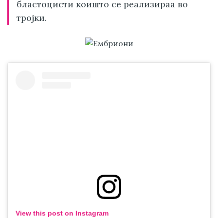
бластоцисти коишто се реализираа во
тројки.
View this post on Instagram