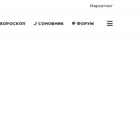
Маркетинг
 ХОРОСКОП
🌙 СОНОВНИК
💬 ФОРУМ