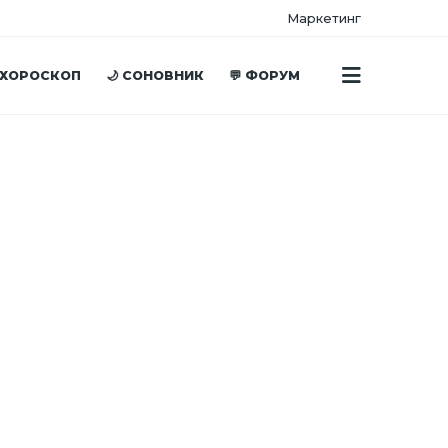
Маркетинг
 ХОРОСКОП
🌙 СОНОВНИК
💬 ФОРУМ