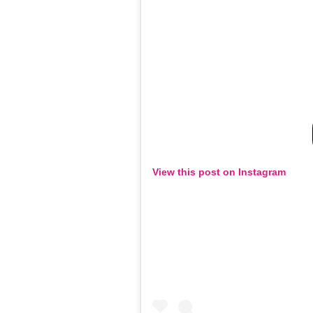
View this post on Instagram