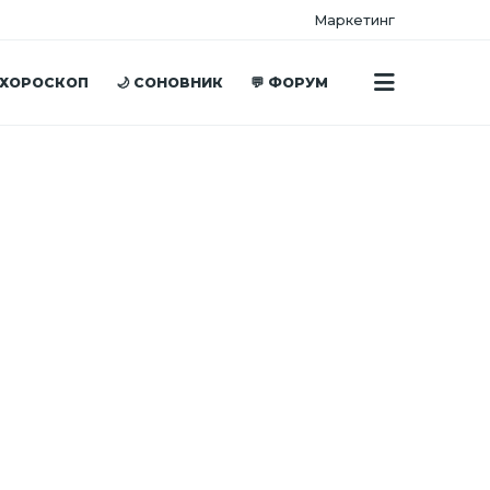
Маркетинг
 ХОРОСКОП
🌙 СОНОВНИК
💬 ФОРУМ