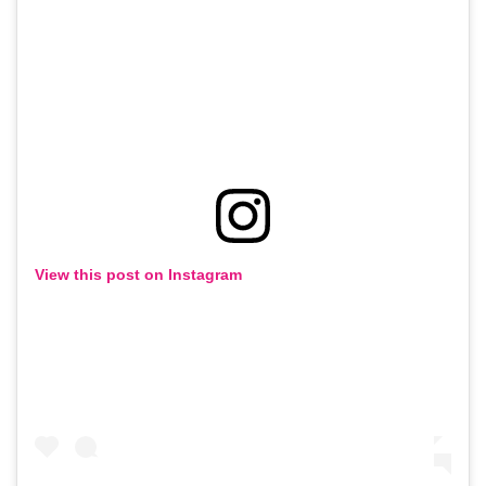
View this post on Instagram