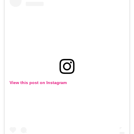
View this post on Instagram