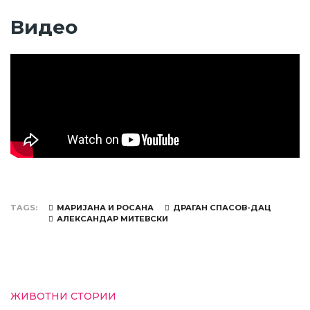
Видео
TAGS
МАРИЈАНА И РОСАНА
ДРАГАН СПАСОВ-ДАЦ
АЛЕКСАНДАР МИТЕВСКИ
ЖИВОТНИ СТОРИИ