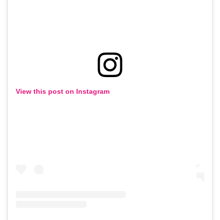
View this post on Instagram