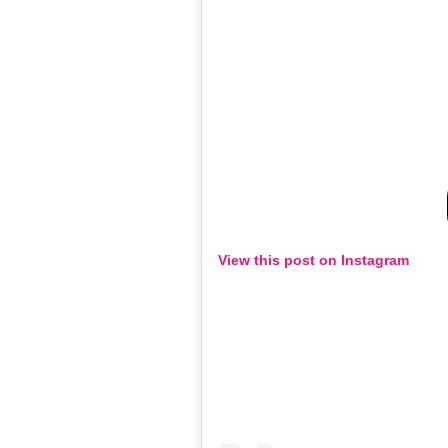
View this post on Instagram