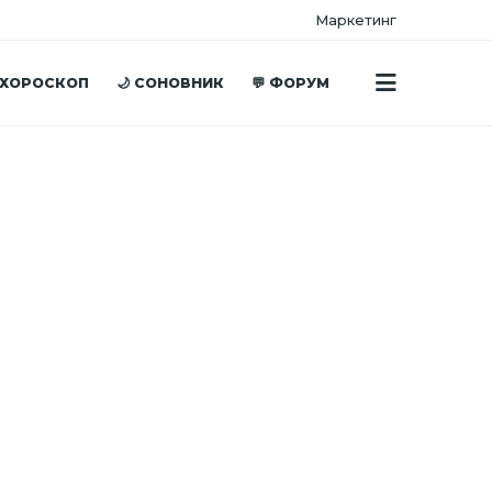
Маркетинг
 ХОРОСКОП
🌙 СОНОВНИК
💬 ФОРУМ