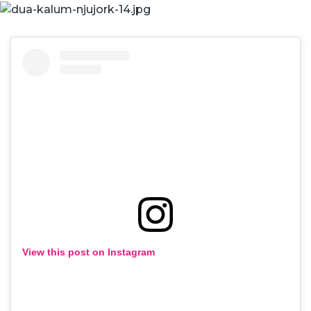
View this post on Instagram