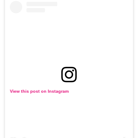
View this post on Instagram