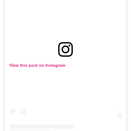
View this post on Instagram