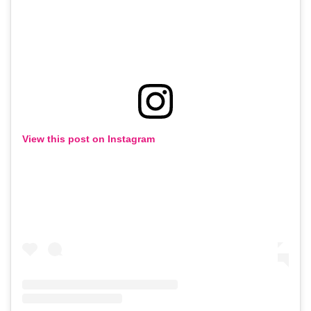
View this post on Instagram