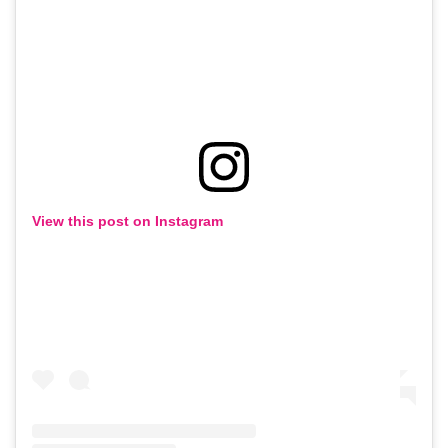
View this post on Instagram