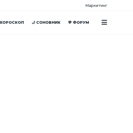
Маркетинг
 ХОРОСКОП
🌙 СОНОВНИК
💬 ФОРУМ