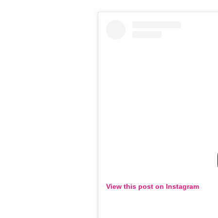
View this post on Instagram