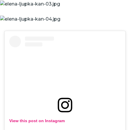
View this post on Instagram