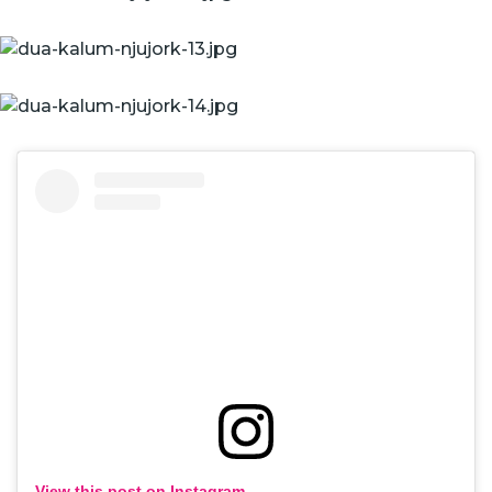
View this post on Instagram