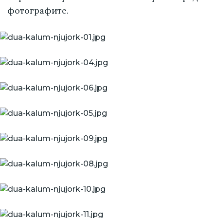
фотографите.