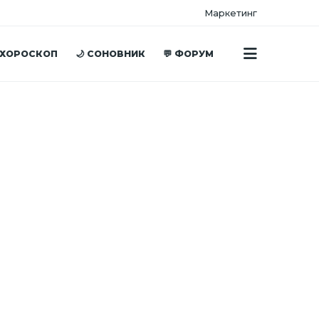
Маркетинг
 ХОРОСКОП
🌙 СОНОВНИК
💬 ФОРУМ