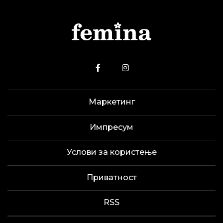
Маркетинг
Импресум
Услови за користење
Приватност
RSS