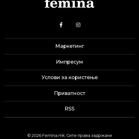
Маркетинг
Импресум
Услови за користење
Приватност
RSS
© 2026 Femina.mk. Сите права задржани