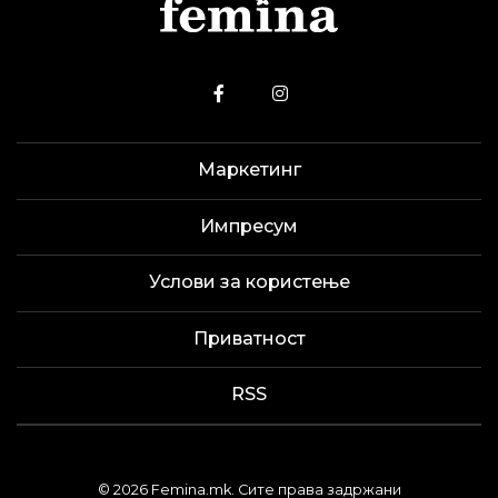
Маркетинг
Импресум
Услови за користење
Приватност
RSS
© 2026 Femina.mk. Сите права задржани