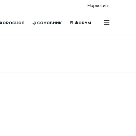
Маркетинг
 ХОРОСКОП
🌙 СОНОВНИК
💬 ФОРУМ