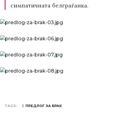
симпатичната белграѓанка.
TAGS
ПРЕДЛОГ ЗА БРАК