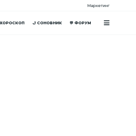
Маркетинг
 ХОРОСКОП
🌙 СОНОВНИК
💬 ФОРУМ