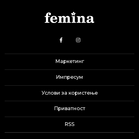
Маркетинг
Импресум
Услови за користење
Приватност
RSS