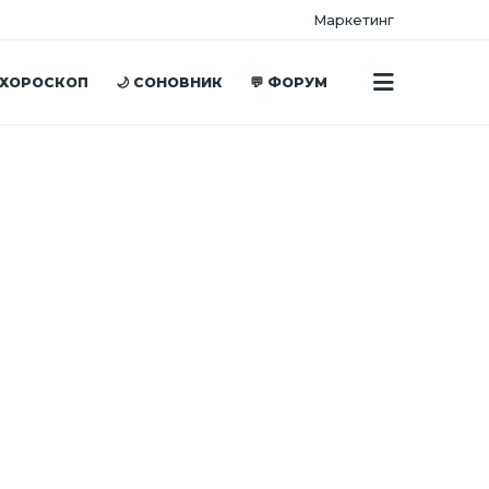
Маркетинг
 ХОРОСКОП
🌙 СОНОВНИК
💬 ФОРУМ