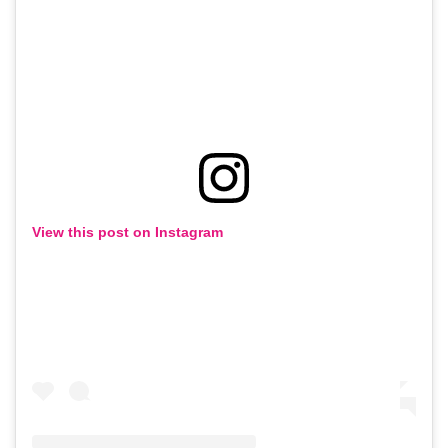
View this post on Instagram