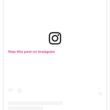
View this post on Instagram