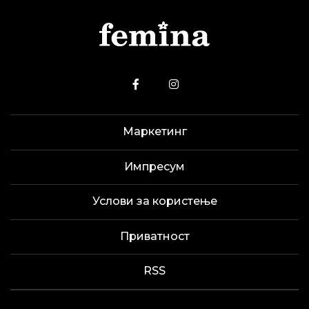
Маркетинг
Импресум
Услови за користење
Приватност
RSS