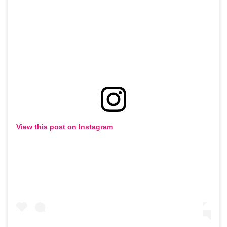
View this post on Instagram