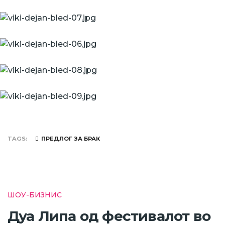
TAGS
ПРЕДЛОГ ЗА БРАК
ШОУ-БИЗНИС
Дуа Липа од фестивалот во