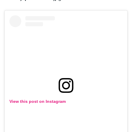
View this post on Instagram