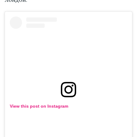
View this post on Instagram