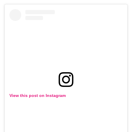
View this post on Instagram