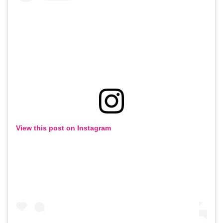
View this post on Instagram