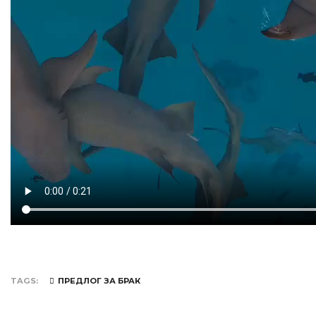
TAGS
ПРЕДЛОГ ЗА БРАК