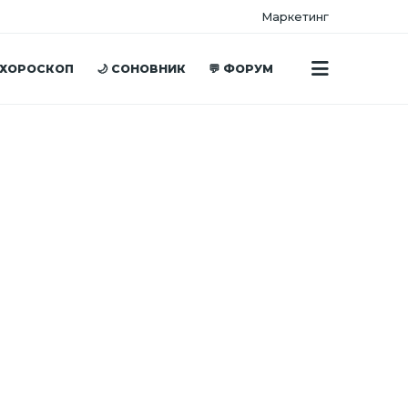
Маркетинг
 ХОРОСКОП
🌙 СОНОВНИК
💬 ФОРУМ