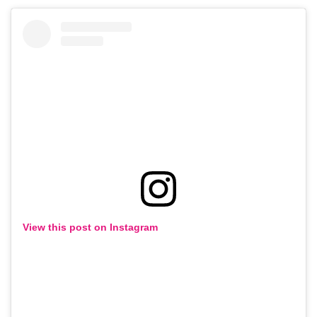
View this post on Instagram