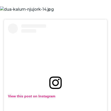
View this post on Instagram