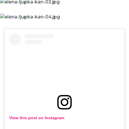
View this post on Instagram