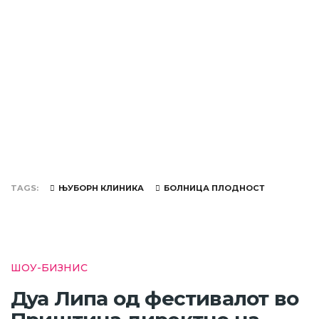
TAGS
ЊУБОРН КЛИНИКА
БОЛНИЦА ПЛОДНОСТ
ШОУ-БИЗНИС
Дуа Липа од фестивалот во