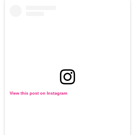
View this post on Instagram