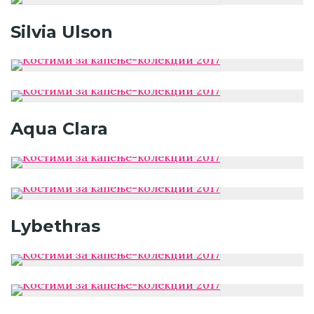
Silvia Ulson
Aqua Clara
Lybethras