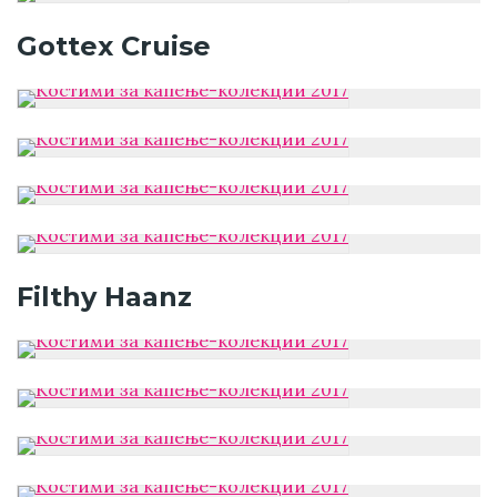
Gottex Cruise
Filthy Haanz