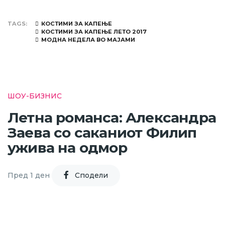
TAGS
КОСТИМИ ЗА КАПЕЊЕ
КОСТИМИ ЗА КАПЕЊЕ ЛЕТО 2017
МОДНА НЕДЕЛА ВО МАЈАМИ
ШОУ-БИЗНИС
Летна романса: Александра
Заева со саканиот Филип
ужива на одмор
Пред 1 ден
Cподели