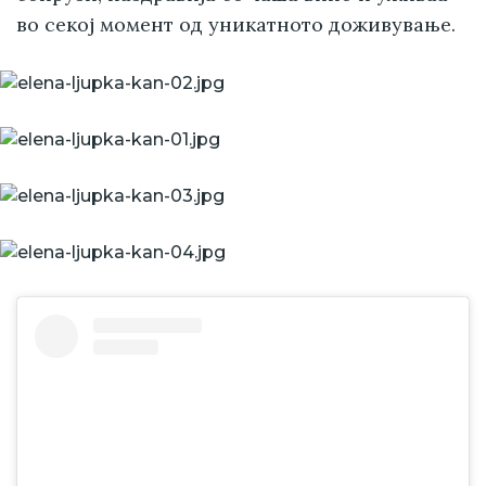
во секој момент од уникатното доживување.