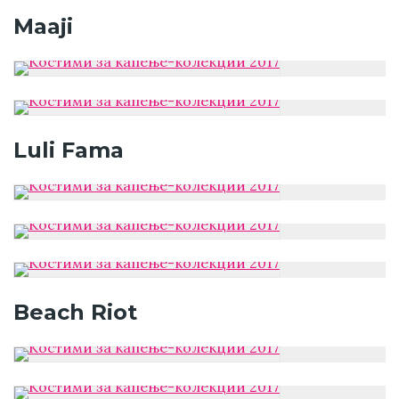
Maaji
Luli Fama
Beach Riot