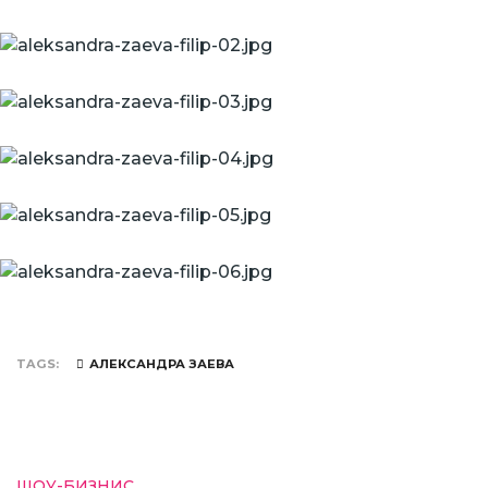
TAGS
АЛЕКСАНДРА ЗАЕВА
ШОУ-БИЗНИС