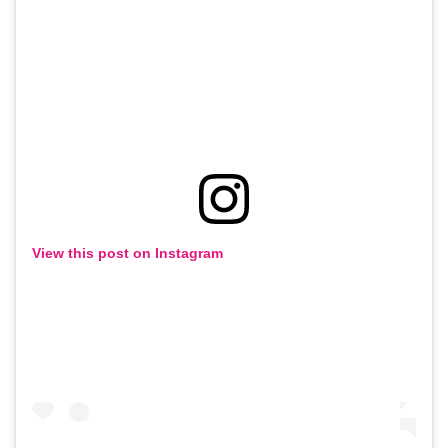
View this post on Instagram