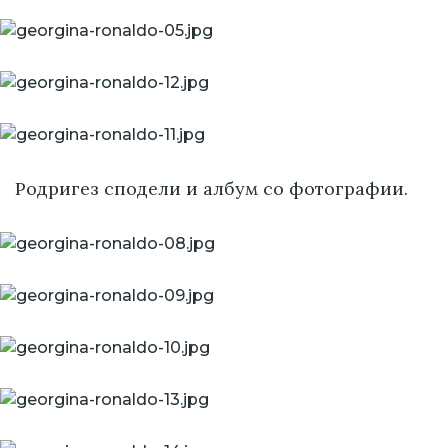
Родригез сподели и албум со фотографии.