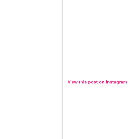
View this post on Instagram