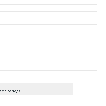
ше со вода.