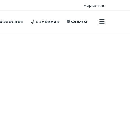
Маркетинг
 ХОРОСКОП
🌙 СОНОВНИК
💬 ФОРУМ