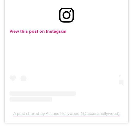
View this post on Instagram
A post shared by Access Hollywood (@accesshollywood)