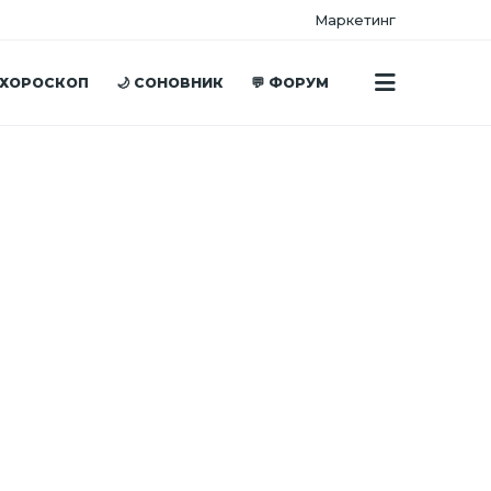
Маркетинг
 ХОРОСКОП
🌙 СОНОВНИК
💬 ФОРУМ