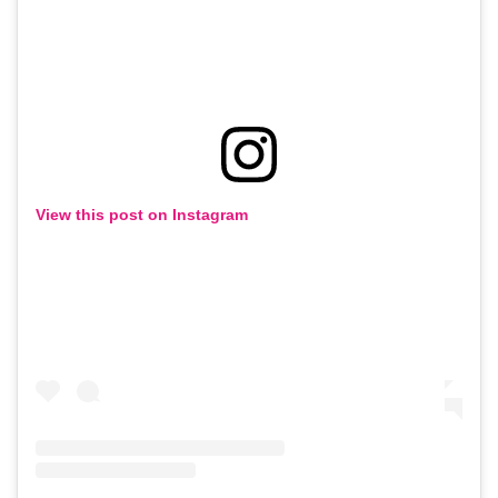
View this post on Instagram