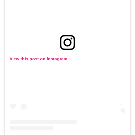
View this post on Instagram