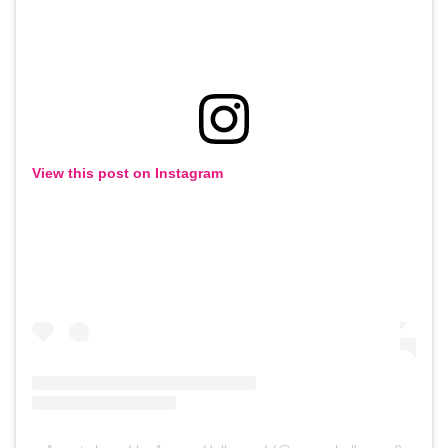
View this post on Instagram