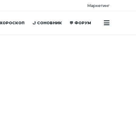
Маркетинг
 ХОРОСКОП
🌙 СОНОВНИК
💬 ФОРУМ