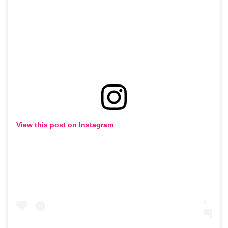
View this post on Instagram