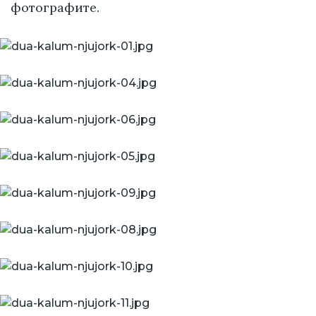
фотографите.