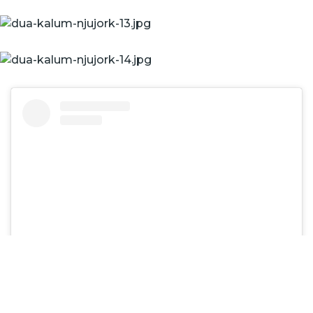
View this post on Instagram