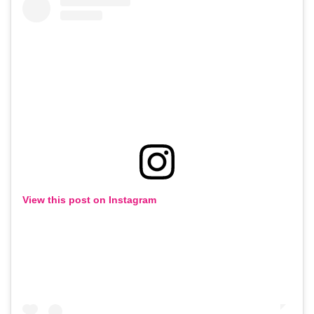
View this post on Instagram