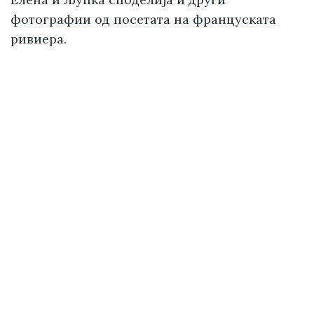
фотографии од посетата на француската
ривиера.