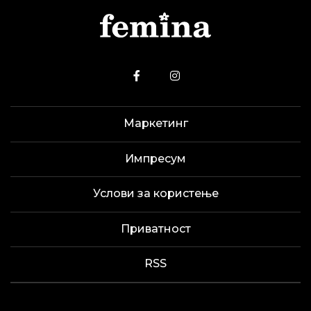
Маркетинг
Импресум
Услови за користење
Приватност
RSS