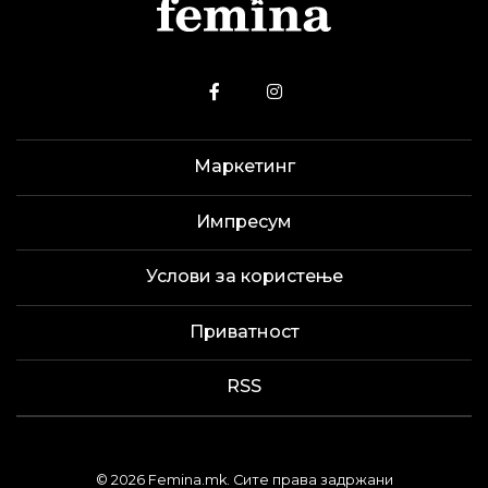
Маркетинг
Импресум
Услови за користење
Приватност
RSS
© 2026 Femina.mk. Сите права задржани