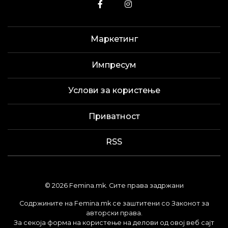
Маркетинг
Импресум
Услови за користење
Приватност
RSS
© 2026 Femina.mk. Сите права задржани
Содржините на Femina.mk се заштитени со Законот за
авторски права.
За секоја форма на користење на делови од овој веб сајт